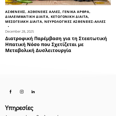
ΑΣΘΕΝΕΙΕΣ
,
ΑΣΘΕΝΕΙΕΣ ΑΛΛΕΣ
,
ΓΕΝΙΚΑ ΑΡΘΡΑ
,
ΔΙΑΛΕΙΜΜΑΤΙΚΗ ΔΙΑΙΤΑ
,
ΚΕΤΟΓΟΝΙΚΗ ΔΙΑΙΤΑ
,
ΜΕΣΟΓΕΙΑΚΗ ΔΙΑΙΤΑ
,
ΝΕΥΡΟΛΟΓΙΚΕΣ ΑΣΘΕΝΕΙΕΣ-ΑΛΛΕΣ
December 28, 2025
Διατροφική Παρέμβαση για τη Στεατωτική
Ηπατική Νόσο που Σχετίζεται με
Μεταβολική Δυσλειτουργία
Υπηρεσίες