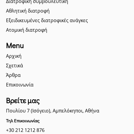
Διατροφική συμβουλευτική
Αθλητική διατροφή
Εξειδικευμένες διατροφικές ανάγκες
Ατομική διατροφή
Menu
Αρχική
Σχετικά
Άρθρα
Επικοινωνία
Βρείτε μας
Πουλίου 7 (Ισόγειο), Αμπελόκηποι, Αθήνα
Τηλ Επικοινωνίας
+30 212 1212 876