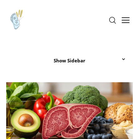
Show Sidebar