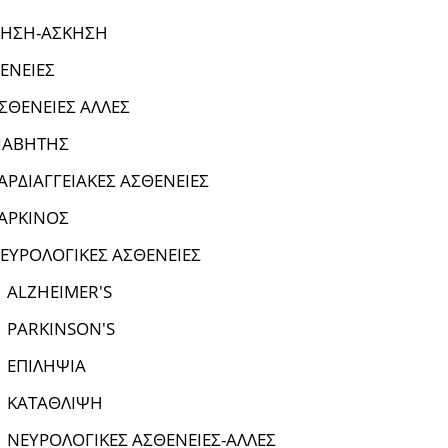
ΗΣΗ-ΑΣΚΗΣΗ
ΕΝΕΙΕΣ
ΣΘΕΝΕΙΕΣ ΑΛΛΕΣ
ΙΑΒΗΤΗΣ
ΑΡΔΙΑΓΓΕΙΑΚΕΣ ΑΣΘΕΝΕΙΕΣ
ΑΡΚΙΝΟΣ
ΕΥΡΟΛΟΓΙΚΕΣ ΑΣΘΕΝΕΙΕΣ
ALZHEIMER'S
PARKINSON'S
ΕΠΙΛΗΨΙΑ
ΚΑΤΑΘΛΙΨΗ
ΝΕΥΡΟΛΟΓΙΚΕΣ ΑΣΘΕΝΕΙΕΣ-ΑΛΛΕΣ