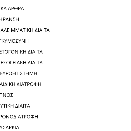
ΙΚΑ ΑΡΘΡΑ
ΗΡΑΝΣΗ
ΙΑΛΕΙΜΜΑΤΙΚΗ ΔΙΑΙΤΑ
ΓΚΥΜΟΣΥΝΗ
ΕΤΟΓΟΝΙΚΗ ΔΙΑΙΤΑ
ΕΣΟΓΕΙΑΚΗ ΔΙΑΙΤΑ
ΕΥΡΟΕΠΙΣΤΗΜΗ
ΑΙΔΙΚΗ ΔΙΑΤΡΟΦΗ
ΠΝΟΣ
ΥΤΙΚΗ ΔΙΑΙΤΑ
ΡΟΝΟΔΙΑΤΡΟΦΗ
ΥΣΑΡΚΙΑ