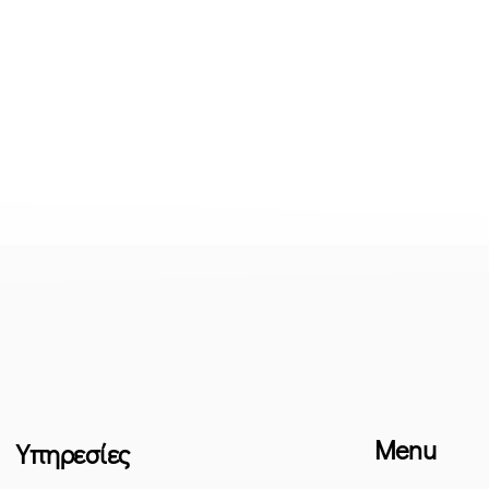
Menu
Υπηρεσίες