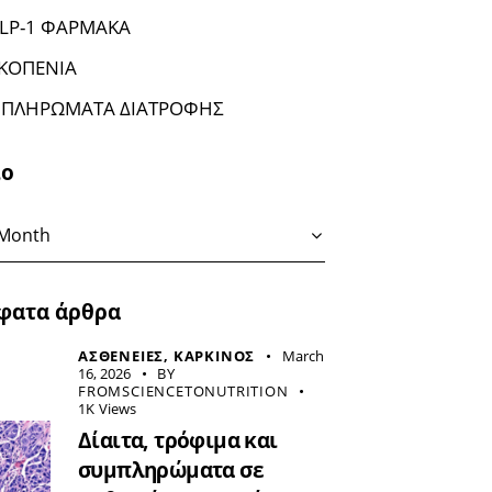
LP-1 ΦΑΡΜΑΚΑ
ΚΟΠΕΝΙΑ
ΠΛΗΡΩΜΑΤΑ ΔΙΑΤΡΟΦΗΣ
ιο
φατα άρθρα
ΑΣΘΕΝΕΙΕΣ,
ΚΑΡΚΙΝΟΣ
March
16, 2026
BY
FROMSCIENCETONUTRITION
1K
Views
Δίαιτα, τρόφιμα και
συμπληρώματα σε