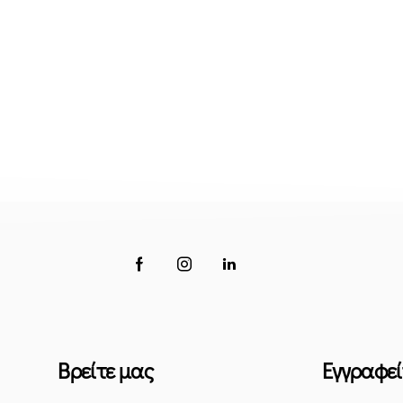
Βρείτε μας
Εγγραφεί