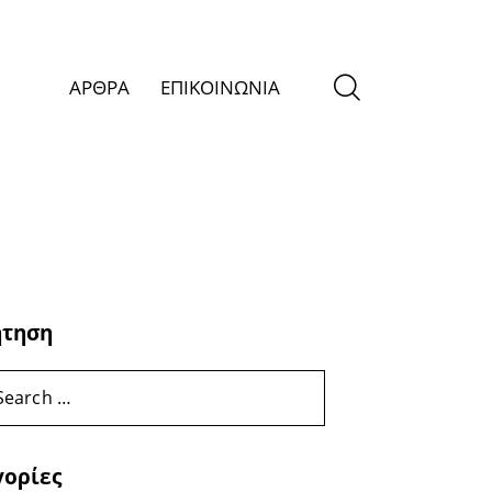
ΑΡΘΡΑ
ΕΠΙΚΟΙΝΩΝΙΑ
ήτηση
γορίες