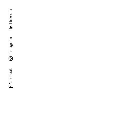
Linkedin
Instagram
Facebook