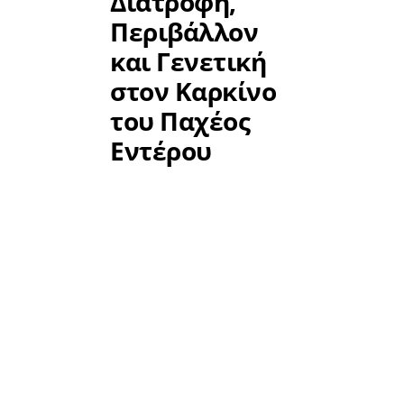
Διατροφή,
Περιβάλλον
και Γενετική
στον Καρκίνο
του Παχέος
Εντέρου