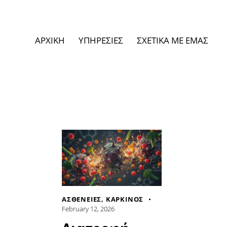
ΑΡΧΙΚΗ
ΥΠΗΡΕΣΙΕΣ
ΣΧΕΤΙΚΑ ΜΕ ΕΜΑΣ
ΑΣΘΕΝΕΙΕΣ
,
ΚΑΡΚΙΝΟΣ
February 12, 2026