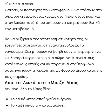
εύκολα στο νερό.
Ωστόσο, οι ποσότητες που καταφέρνουν να φτάσουν στο
αίμα συγκεντρώνονται κυρίως στο ήπαρ, στους μύες και
στον λιπώδη ιστό, όπου μπορούν να επηρεάσουν θετικά
τον μεταβολισμό.
Για να αυξήσουν την αποτελεσματικότητά της, οι
ερευνητές στρέφονται στη νανοτεχνολογία. Τα
νανοσωματίδια μπορούν να βοηθήσουν τη βερβερίνη να
κυκλοφορεί περισσότερο στο σώμα, να φτάνει στους
κατάλληλους ιστούς και να παραμένει σταθερή—όλα
αυτά ενισχύουν τη δράση της ως φυσικού μέσου κατά της
παχυσαρκίας.
Από το Λευκό στο «Μπεζ» Λίπος
Δεν είναι όλο το λίπος ίδιο:
Το λευκό λίπος αποθηκεύει ενέργεια.
Το καφέ λίπος την καταναλώνει.