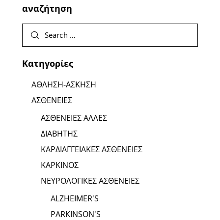
αναζήτηση
Κατηγορίες
ΑΘΛΗΣΗ-ΑΣΚΗΣΗ
ΑΣΘΕΝΕΙΕΣ
ΑΣΘΕΝΕΙΕΣ ΑΛΛΕΣ
ΔΙΑΒΗΤΗΣ
ΚΑΡΔΙΑΓΓΕΙΑΚΕΣ ΑΣΘΕΝΕΙΕΣ
ΚΑΡΚΙΝΟΣ
ΝΕΥΡΟΛΟΓΙΚΕΣ ΑΣΘΕΝΕΙΕΣ
ALZHEIMER'S
PARKINSON'S