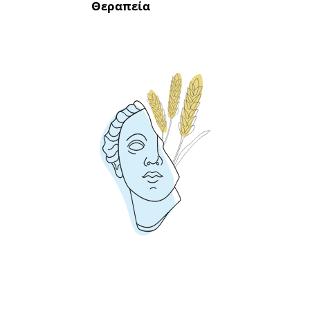
Θεραπεία