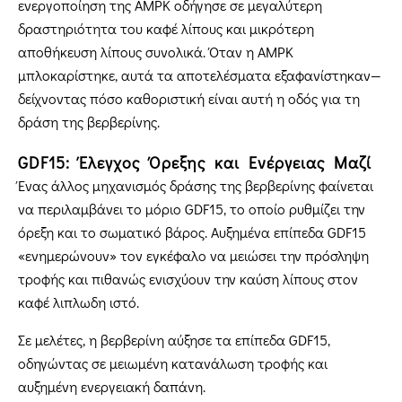
ενεργοποίηση της AMPK οδήγησε σε μεγαλύτερη
δραστηριότητα του καφέ λίπους και μικρότερη
αποθήκευση λίπους συνολικά. Όταν η AMPK
μπλοκαρίστηκε, αυτά τα αποτελέσματα εξαφανίστηκαν—
δείχνοντας πόσο καθοριστική είναι αυτή η οδός για τη
δράση της βερβερίνης.
GDF15: Έλεγχος Όρεξης και Ενέργειας Μαζί
Ένας άλλος μηχανισμός δράσης της βερβερίνης φαίνεται
να περιλαμβάνει το μόριο GDF15, το οποίο ρυθμίζει την
όρεξη και το σωματικό βάρος. Αυξημένα επίπεδα GDF15
«ενημερώνουν» τον εγκέφαλο να μειώσει την πρόσληψη
τροφής και πιθανώς ενισχύουν την καύση λίπους στον
καφέ λιπλωδη ιστό.
Σε μελέτες, η βερβερίνη αύξησε τα επίπεδα GDF15,
οδηγώντας σε μειωμένη κατανάλωση τροφής και
αυξημένη ενεργειακή δαπάνη.