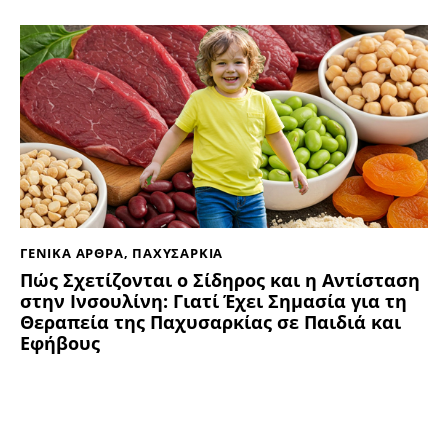
ΓΕΝΙΚΑ ΑΡΘΡΑ
,
ΠΑΧΥΣΑΡΚΙΑ
Πώς Σχετίζονται ο Σίδηρος και η Αντίσταση
στην Ινσουλίνη: Γιατί Έχει Σημασία για τη
Θεραπεία της Παχυσαρκίας σε Παιδιά και
Εφήβους