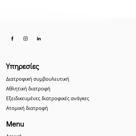
Υπηρεσίες
Διατροφική συμβουλευτική
Αθλητική διατροφή
Εξειδικευμένες διατροφικές ανάγκες
Ατομική διατροφή
Menu