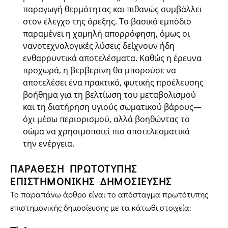
παραγωγή θερμότητας και πιθανώς συμβάλλει
στον έλεγχο της όρεξης. Το βασικό εμπόδιο
παραμένει η χαμηλή απορρόφηση, όμως οι
νανοτεχνολογικές λύσεις δείχνουν ήδη
ενθαρρυντικά αποτελέσματα. Καθώς η έρευνα
προχωρά, η βερβερίνη θα μπορούσε να
αποτελέσει ένα πρακτικό, φυτικής προέλευσης
βοήθημα για τη βελτίωση του μεταβολισμού
και τη διατήρηση υγιούς σωματικού βάρους—
όχι μέσω περιορισμού, αλλά βοηθώντας το
σώμα να χρησιμοποιεί πιο αποτελεσματικά
την ενέργεια.
ΠΑΡΑΘΕΣΗ ΠΡΩΤΟΤΥΠΗΣ
ΕΠΙΣΤΗΜΟΝΙΚΗΣ ΔΗΜΟΣΙΕΥΣΗΣ
Το παραπάνω άρθρο είναι το απόσταγμα πρωτότυπης
επιστημονικής δημοσίευσης με τα κάτωθι στοιχεία: