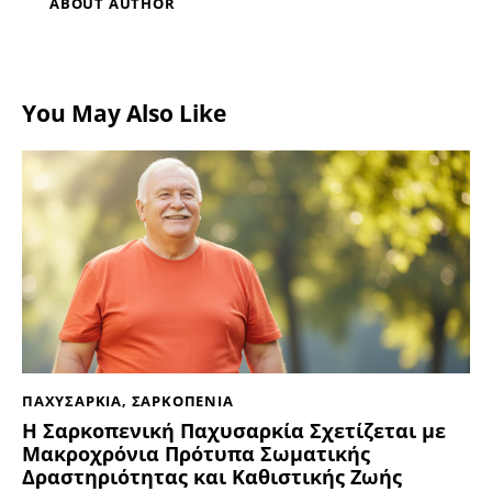
ABOUT AUTHOR
You May Also Like
ΠΑΧΥΣΑΡΚΙΑ
,
ΣΑΡΚΟΠΕΝΙΑ
Η Σαρκοπενική Παχυσαρκία Σχετίζεται με
Μακροχρόνια Πρότυπα Σωματικής
Δραστηριότητας και Καθιστικής Ζωής