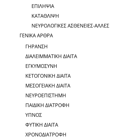
ΕΠΙΛΗΨΙΑ
ΚΑΤΑΘΛΙΨΗ
ΝΕΥΡΟΛΟΓΙΚΕΣ ΑΣΘΕΝΕΙΕΣ-ΑΛΛΕΣ
ΓΕΝΙΚΑ ΑΡΘΡΑ
ΓΗΡΑΝΣΗ
ΔΙΑΛΕΙΜΜΑΤΙΚΗ ΔΙΑΙΤΑ
ΕΓΚΥΜΟΣΥΝΗ
ΚΕΤΟΓΟΝΙΚΗ ΔΙΑΙΤΑ
ΜΕΣΟΓΕΙΑΚΗ ΔΙΑΙΤΑ
ΝΕΥΡΟΕΠΙΣΤΗΜΗ
ΠΑΙΔΙΚΗ ΔΙΑΤΡΟΦΗ
ΥΠΝΟΣ
ΦΥΤΙΚΗ ΔΙΑΙΤΑ
ΧΡΟΝΟΔΙΑΤΡΟΦΗ