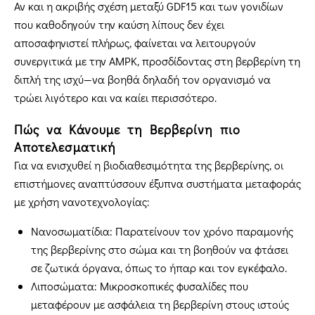
Αν και η ακριβής σχέση μεταξύ GDF15 και των γονιδίων
που καθοδηγούν την καύση λίπους δεν έχει
αποσαφηνιστεί πλήρως, φαίνεται να λειτουργούν
συνεργιτικά με την AMPK, προσδίδοντας στη βερβερίνη τη
διπλή της ισχύ—να βοηθά δηλαδή τον οργανισμό να
τρώει λιγότερο και να καίει περισσότερο.
Πώς να Κάνουμε τη Βερβερίνη πιο
Αποτελεσματική
Για να ενισχυθεί η βιοδιαθεσιμότητα της βερβερίνης, οι
επιστήμονες αναπτύσσουν έξυπνα συστήματα μεταφοράς
με χρήση νανοτεχνολογίας:
Νανοσωματίδια: Παρατείνουν τον χρόνο παραμονής
της βερβερίνης στο σώμα και τη βοηθούν να φτάσει
σε ζωτικά όργανα, όπως το ήπαρ και τον εγκέφαλο.
Λιποσώματα: Μικροσκοπικές φυσαλίδες που
μεταφέρουν με ασφάλεια τη βερβερίνη στους ιστούς