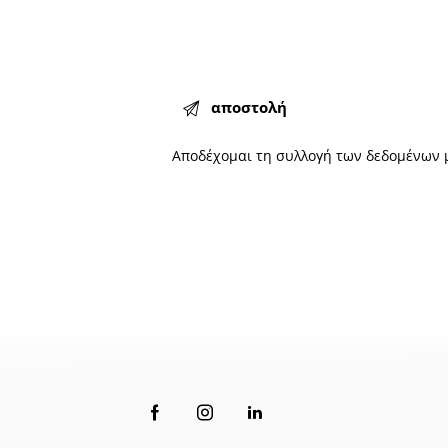
Αποδέχομαι τη
συλλογή
των δεδομένων 