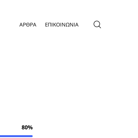
ΑΡΘΡΑ
ΕΠΙΚΟΙΝΩΝΙΑ
80%