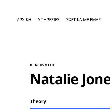
ΑΡΧΙΚΗ
ΥΠΗΡΕΣΙΕΣ
ΣΧΕΤΙΚΑ ΜΕ ΕΜΑΣ
BLACKSMITH
Natalie Jon
Theory