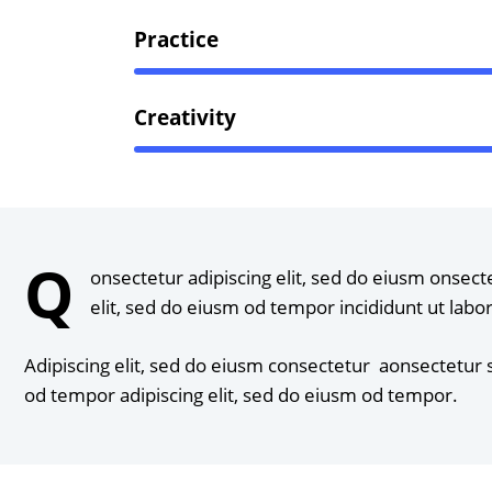
Practice
Creativity
Q
onsectetur adipiscing elit, sed do eiusm onsect
elit, sed do eiusm od tempor incididunt ut labo
Adipiscing elit, sed do eiusm consectetur aonsectetur
od tempor adipiscing elit, sed do eiusm od tempor.