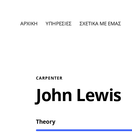
ΑΡΧΙΚΗ
ΥΠΗΡΕΣΙΕΣ
ΣΧΕΤΙΚΑ ΜΕ ΕΜΑΣ
CARPENTER
John Lewis
Theory