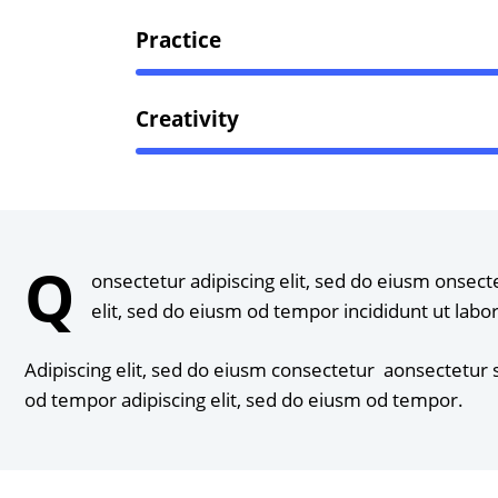
Practice
Creativity
Q
onsectetur adipiscing elit, sed do eiusm onsect
elit, sed do eiusm od tempor incididunt ut labo
Adipiscing elit, sed do eiusm consectetur aonsectetur
od tempor adipiscing elit, sed do eiusm od tempor.