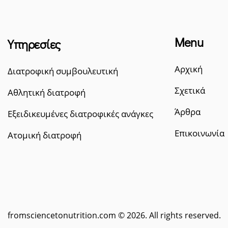
Menu
Υπηρεσίες
Αρχική
Διατροφική συμβουλευτική
Σχετικά
Αθλητική διατροφή
Άρθρα
Εξειδικευμένες διατροφικές ανάγκες
Επικοινωνία
Ατομική διατροφή
fromsciencetonutrition.com
© 2026. All rights reserved.