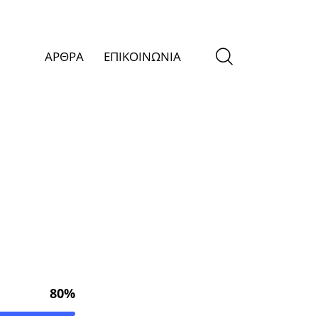
ΑΡΘΡΑ
ΕΠΙΚΟΙΝΩΝΙΑ
80%