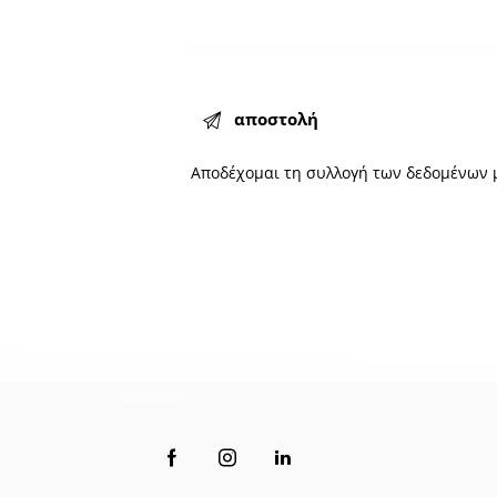
Αποδέχομαι τη
συλλογή
των δεδομένων 