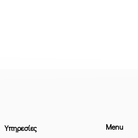
Menu
Υπηρεσίες