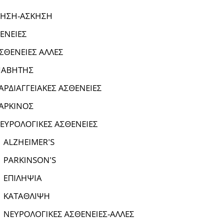
ΗΣΗ-ΑΣΚΗΣΗ
ΕΝΕΙΕΣ
ΣΘΕΝΕΙΕΣ ΑΛΛΕΣ
ΙΑΒΗΤΗΣ
ΑΡΔΙΑΓΓΕΙΑΚΕΣ ΑΣΘΕΝΕΙΕΣ
ΑΡΚΙΝΟΣ
ΕΥΡΟΛΟΓΙΚΕΣ ΑΣΘΕΝΕΙΕΣ
ALZHEIMER'S
PARKINSON'S
ΕΠΙΛΗΨΙΑ
ΚΑΤΑΘΛΙΨΗ
ΝΕΥΡΟΛΟΓΙΚΕΣ ΑΣΘΕΝΕΙΕΣ-ΑΛΛΕΣ