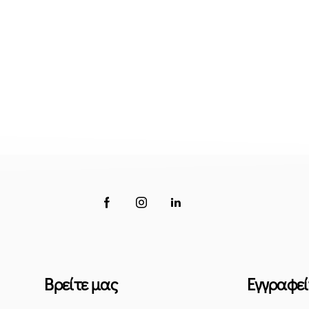
Βρείτε μας
Εγγραφεί