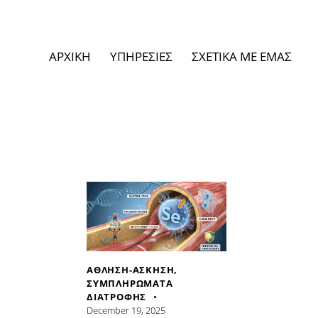
ΑΡΧΙΚΗ
ΥΠΗΡΕΣΙΕΣ
ΣΧΕΤΙΚΑ ΜΕ ΕΜΑΣ
ΑΘΛΗΣΗ-ΑΣΚΗΣΗ
,
ΣΥΜΠΛΗΡΩΜΑΤΑ
ΔΙΑΤΡΟΦΗΣ
December 19, 2025