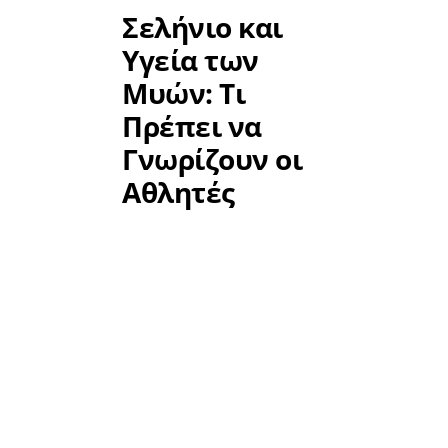
Σελήνιο και
Υγεία των
Μυών: Τι
Πρέπει να
Γνωρίζουν οι
Αθλητές