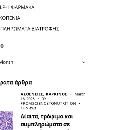
LP-1 ΦΑΡΜΑΚΑ
ΚΟΠΕΝΙΑ
ΠΛΗΡΩΜΑΤΑ ΔΙΑΤΡΟΦΗΣ
ιο
φατα άρθρα
ΑΣΘΕΝΕΙΕΣ,
ΚΑΡΚΙΝΟΣ
March
16, 2026
BY
FROMSCIENCETONUTRITION
1K
Views
Δίαιτα, τρόφιμα και
συμπληρώματα σε