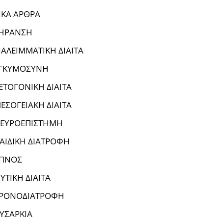
ΙΚΑ ΑΡΘΡΑ
ΗΡΑΝΣΗ
ΙΑΛΕΙΜΜΑΤΙΚΗ ΔΙΑΙΤΑ
ΓΚΥΜΟΣΥΝΗ
ΕΤΟΓΟΝΙΚΗ ΔΙΑΙΤΑ
ΕΣΟΓΕΙΑΚΗ ΔΙΑΙΤΑ
ΕΥΡΟΕΠΙΣΤΗΜΗ
ΑΙΔΙΚΗ ΔΙΑΤΡΟΦΗ
ΠΝΟΣ
ΥΤΙΚΗ ΔΙΑΙΤΑ
ΡΟΝΟΔΙΑΤΡΟΦΗ
ΥΣΑΡΚΙΑ