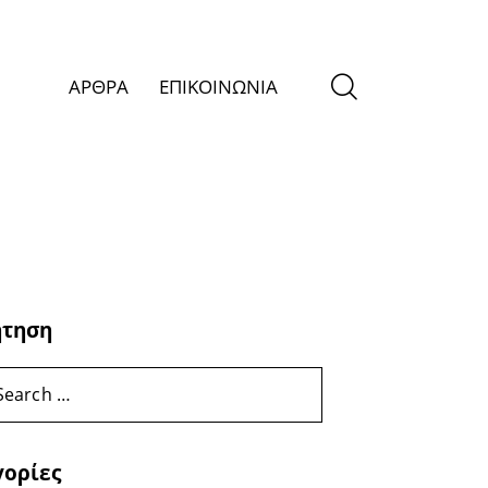
ΑΡΘΡΑ
ΕΠΙΚΟΙΝΩΝΙΑ
ήτηση
γορίες