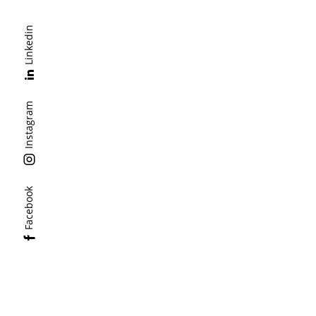
Linkedin
Instagram
Facebook