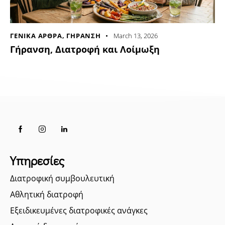
ΓΕΝΙΚΑ ΑΡΘΡΑ
,
ΓΗΡΑΝΣΗ
March 13, 2026
Γήρανση, Διατροφή και Λοίμωξη
Υπηρεσίες
Διατροφική συμβουλευτική
Αθλητική διατροφή
Εξειδικευμένες διατροφικές ανάγκες