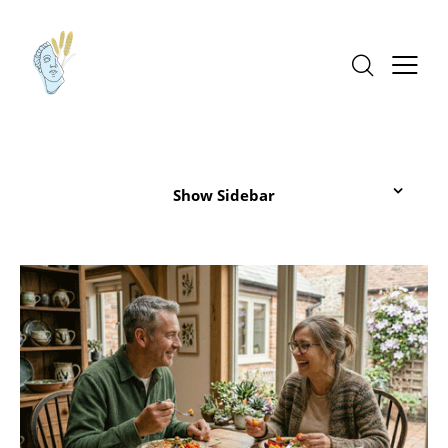
Show Sidebar