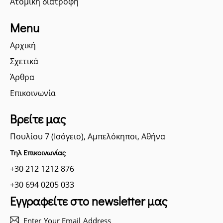
Ατομική διατροφή
Menu
Αρχική
Σχετικά
Άρθρα
Επικοινωνία
Βρείτε μας
Πουλίου 7 (Ισόγειο), Αμπελόκηποι, Αθήνα
Τηλ Επικοινωνίας
+30 212 1212 876
+30 694 0205 033
Εγγραφείτε στο newsletter μας
Subscri