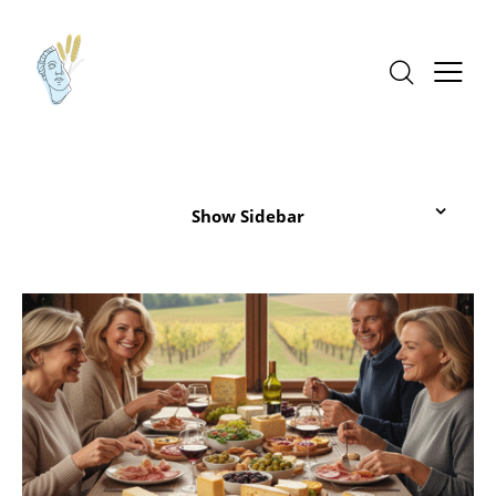
Show Sidebar