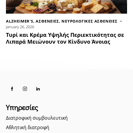
ALZHEIMER'S
,
ΑΣΘΕΝΕΙΕΣ
,
ΝΕΥΡΟΛΟΓΙΚΕΣ ΑΣΘΕΝΕΙΕΣ
January 26, 2026
Τυρί και Κρέμα Υψηλής Περιεκτικότητας σε
Λιπαρά Μειώνουν τον Κίνδυνο Άνοιας
Υπηρεσίες
Διατροφική συμβουλευτική
Αθλητική διατροφή