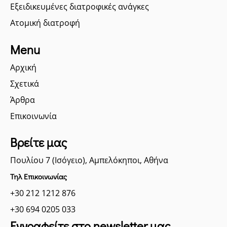
Εξειδικευμένες διατροφικές ανάγκες
Ατομική διατροφή
Menu
Αρχική
Σχετικά
Άρθρα
Επικοινωνία
Βρείτε μας
Πουλίου 7 (Ισόγειο), Αμπελόκηποι, Αθήνα
Τηλ Επικοινωνίας
+30 212 1212 876
+30 694 0205 033
Εγγραφείτε στο newsletter μας