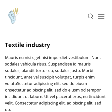
Textile industry
Mauris eu nisi eget nisi imperdiet vestibulum. Nunc
sodales vehicula risus. Suspendisse id mauris
sodales, blandit tortor eu, sodales justo. Morbi
tincidunt, ante vel suscipit volutpat, turpis enim
volutpSectetur adipiscing elit, sed do eiusm
onsectetur adipiscing elit, sed do eiusm od tempor
incididunt ut labore. Ut vel placerat eros, eu tincidunt
velit. Consectetur adipiscing elit, adipiscing elit, sed
do.