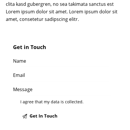
clita kasd gubergren, no sea takimata sanctus est
Lorem ipsum dolor sit amet. Lorem ipsum dolor sit
amet, consetetur sadipscing elitr.
Get in Touch
I agree that my data is
collected
.