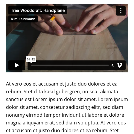
At vero eos et accusam et justo duo dolores et ea
rebum. Stet clita kasd gubergren, no sea takimata
sanctus est Lorem ipsum dolor sit amet. Lorem ipsum
dolor sit amet, consetetur sadipscing elitr, sed diam
nonumy eirmod tempor invidunt ut labore et dolore
magna aliquyam erat, sed diam voluptua. At vero eos
et accusam et justo duo dolores et ea rebum. Stet