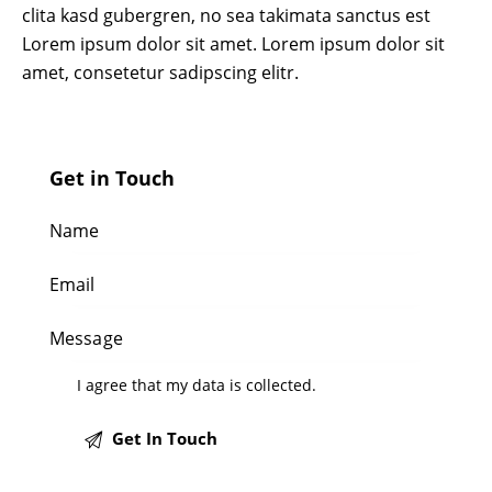
clita kasd gubergren, no sea takimata sanctus est
Lorem ipsum dolor sit amet. Lorem ipsum dolor sit
amet, consetetur sadipscing elitr.
Get in Touch
I agree that my data is
collected
.