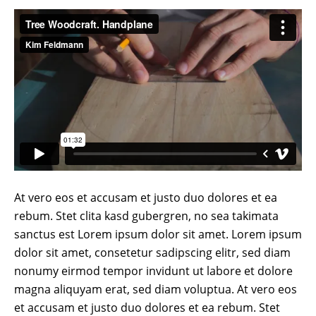
At vero eos et accusam et justo duo dolores et ea
rebum. Stet clita kasd gubergren, no sea takimata
sanctus est Lorem ipsum dolor sit amet. Lorem ipsum
dolor sit amet, consetetur sadipscing elitr, sed diam
nonumy eirmod tempor invidunt ut labore et dolore
magna aliquyam erat, sed diam voluptua. At vero eos
et accusam et justo duo dolores et ea rebum. Stet