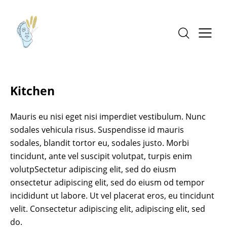
Kitchen
Mauris eu nisi eget nisi imperdiet vestibulum. Nunc
sodales vehicula risus. Suspendisse id mauris
sodales, blandit tortor eu, sodales justo. Morbi
tincidunt, ante vel suscipit volutpat, turpis enim
volutpSectetur adipiscing elit, sed do eiusm
onsectetur adipiscing elit, sed do eiusm od tempor
incididunt ut labore. Ut vel placerat eros, eu tincidunt
velit. Consectetur adipiscing elit, adipiscing elit, sed
do.