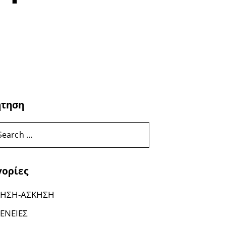
ήτηση
γορίες
ΗΣΗ-ΑΣΚΗΣΗ
ΕΝΕΙΕΣ