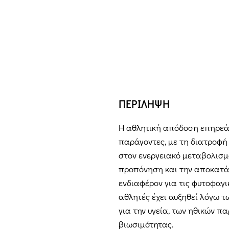
ΠΕΡΙΛΗΨΗ
Η αθλητική απόδοση επηρεά
παράγοντες, με τη διατροφή 
στον ενεργειακό μεταβολισμ
προπόνηση και την αποκατά
ενδιαφέρον για τις φυτοφαγικ
αθλητές έχει αυξηθεί λόγω 
για την υγεία, των ηθικών π
βιωσιμότητας.