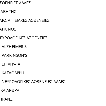
ΣΘΕΝΕΙΕΣ ΑΛΛΕΣ
ΙΑΒΗΤΗΣ
ΑΡΔΙΑΓΓΕΙΑΚΕΣ ΑΣΘΕΝΕΙΕΣ
ΑΡΚΙΝΟΣ
ΕΥΡΟΛΟΓΙΚΕΣ ΑΣΘΕΝΕΙΕΣ
ALZHEIMER'S
PARKINSON'S
ΕΠΙΛΗΨΙΑ
ΚΑΤΑΘΛΙΨΗ
ΝΕΥΡΟΛΟΓΙΚΕΣ ΑΣΘΕΝΕΙΕΣ-ΑΛΛΕΣ
ΙΚΑ ΑΡΘΡΑ
ΗΡΑΝΣΗ