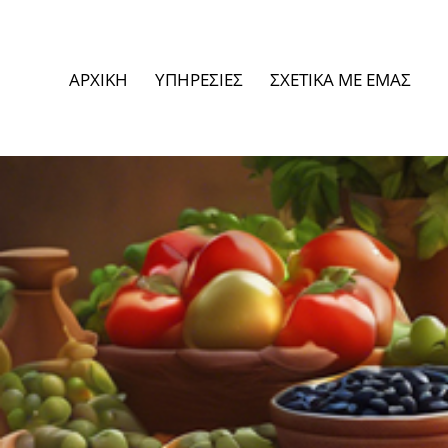
ΑΡΧΙΚΗ
ΥΠΗΡΕΣΙΕΣ
ΣΧΕΤΙΚΑ ΜΕ ΕΜΑΣ