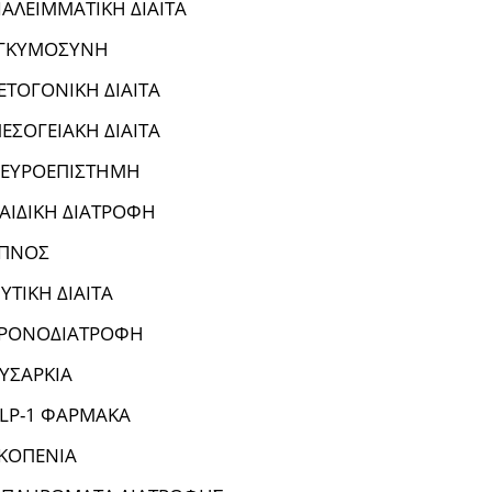
ΙΑΛΕΙΜΜΑΤΙΚΗ ΔΙΑΙΤΑ
ΓΚΥΜΟΣΥΝΗ
ΕΤΟΓΟΝΙΚΗ ΔΙΑΙΤΑ
ΕΣΟΓΕΙΑΚΗ ΔΙΑΙΤΑ
ΕΥΡΟΕΠΙΣΤΗΜΗ
ΑΙΔΙΚΗ ΔΙΑΤΡΟΦΗ
ΠΝΟΣ
ΥΤΙΚΗ ΔΙΑΙΤΑ
ΡΟΝΟΔΙΑΤΡΟΦΗ
ΥΣΑΡΚΙΑ
LP-1 ΦΑΡΜΑΚΑ
ΚΟΠΕΝΙΑ