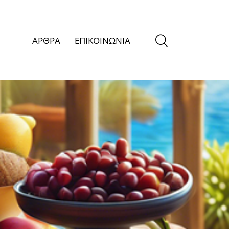
ΑΡΘΡΑ
ΕΠΙΚΟΙΝΩΝΙΑ