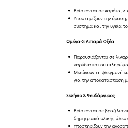
Βρίσκονται σε καρότα, ν
Υποστηρίζουν την όραση,
σύστημα και την υγεία το
Ωμέγα-3 Λιπαρά Οξέα
Παρουσιάζονται σε λιναρ
καρύδια και συμπληρώμα
Μειώνουν τη φλεγμονή και
για την αποκατάσταση μ
Σελήνιο & Ψευδάργυρος
Βρίσκονται σε βραζιλιάνι
δημητριακά ολικής άλεση
Υποστηρίζουν την ανοσοπο