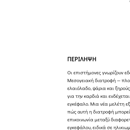
ΠΕΡΙΛΗΨΗ
Οι επιστήμονες γνωρίζουν εδώ
Μεσογειακή διατροφή — πλού
ελαιόλαδο, ψάρια και ξηρούς
για την καρδιά και ενδέχετα
εγκέφαλο. Μια νέα μελέτη εξ
πώς αυτή η διατροφή μπορεί
επικοινωνία μεταξύ διαφορε
εγκεφάλου, ειδικά σε ηλικιω