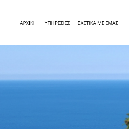
ΑΡΧΙΚΗ
ΥΠΗΡΕΣΙΕΣ
ΣΧΕΤΙΚΑ ΜΕ ΕΜΑΣ