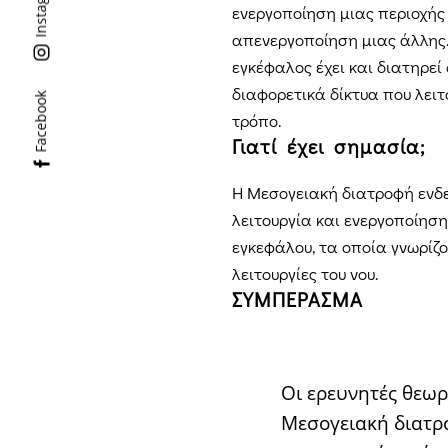
Instagram
ενεργοποίηση μιας περιοχής 
απενεργοποίηση μιας άλλης. 
εγκέφαλος έχει και διατηρεί
διαφορετικά δίκτυα που λειτ
Facebook
τρόπο.
Γιατί έχει σημασία;
Η Μεσογειακή διατροφή ενδ
λειτουργία και ενεργοποίησ
εγκεφάλου, τα οποία γνωρίζο
λειτουργίες του νου.
ΣΥΜΠΕΡΑΣΜΑ
Οι ερευνητές θεωρ
Μεσογειακή διατρ