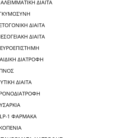
ΙΑΛΕΙΜΜΑΤΙΚΗ ΔΙΑΙΤΑ
ΓΚΥΜΟΣΥΝΗ
ΕΤΟΓΟΝΙΚΗ ΔΙΑΙΤΑ
ΕΣΟΓΕΙΑΚΗ ΔΙΑΙΤΑ
ΕΥΡΟΕΠΙΣΤΗΜΗ
ΑΙΔΙΚΗ ΔΙΑΤΡΟΦΗ
ΠΝΟΣ
ΥΤΙΚΗ ΔΙΑΙΤΑ
ΡΟΝΟΔΙΑΤΡΟΦΗ
ΥΣΑΡΚΙΑ
LP-1 ΦΑΡΜΑΚΑ
ΚΟΠΕΝΙΑ