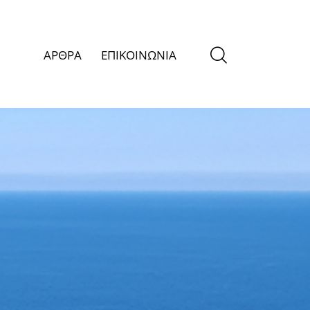
ΑΡΘΡΑ
ΕΠΙΚΟΙΝΩΝΙΑ