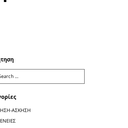
ήτηση
γορίες
ΗΣΗ-ΑΣΚΗΣΗ
ΕΝΕΙΕΣ