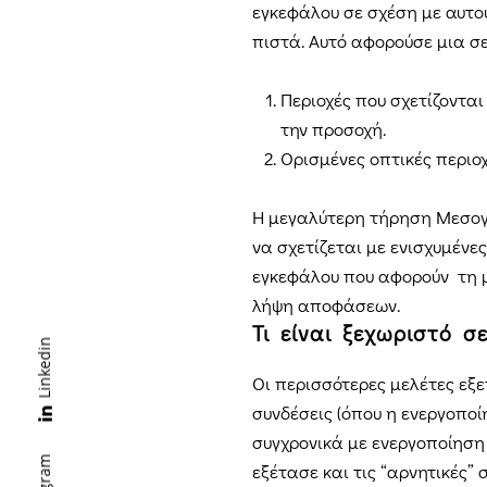
εγκεφάλου σε σχέση με αυτο
πιστά. Αυτό αφορούσε μια σε
Περιοχές που σχετίζοντα
την προσοχή.
Ορισμένες οπτικές περιο
Η μεγαλύτερη τήρηση Μεσογ
να σχετίζεται με ενισχυμένε
εγκεφάλου που αφορούν τη μ
λήψη αποφάσεων.
Τι είναι ξεχωριστό σ
Linkedin
Οι περισσότερες μελέτες εξετ
συνδέσεις (όπου η ενεργοποί
συγχρονικά με ενεργοποίηση 
εξέτασε και τις “αρνητικές” 