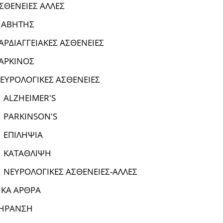
ΣΘΕΝΕΙΕΣ ΑΛΛΕΣ
ΙΑΒΗΤΗΣ
ΑΡΔΙΑΓΓΕΙΑΚΕΣ ΑΣΘΕΝΕΙΕΣ
ΑΡΚΙΝΟΣ
ΕΥΡΟΛΟΓΙΚΕΣ ΑΣΘΕΝΕΙΕΣ
ALZHEIMER'S
PARKINSON'S
ΕΠΙΛΗΨΙΑ
ΚΑΤΑΘΛΙΨΗ
ΝΕΥΡΟΛΟΓΙΚΕΣ ΑΣΘΕΝΕΙΕΣ-ΑΛΛΕΣ
ΙΚΑ ΑΡΘΡΑ
ΗΡΑΝΣΗ