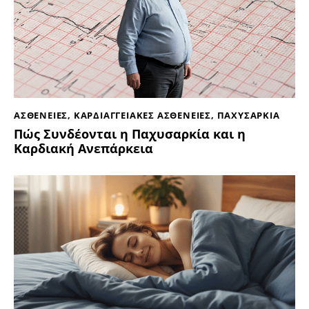
ΑΣΘΕΝΕΙΕΣ
,
ΚΑΡΔΙΑΓΓΕΙΑΚΕΣ ΑΣΘΕΝΕΙΕΣ
,
ΠΑΧΥΣΑΡΚΙΑ
Πώς Συνδέονται η Παχυσαρκία και η
Καρδιακή Ανεπάρκεια