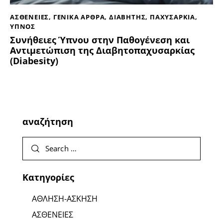
ΑΣΘΕΝΕΙΕΣ
,
ΓΕΝΙΚΑ ΑΡΘΡΑ
,
ΔΙΑΒΗΤΗΣ
,
ΠΑΧΥΣΑΡΚΙΑ
,
ΥΠΝΟΣ
Συνήθειες Ύπνου στην Παθογένεση και
Αντιμετώπιση της Διαβητοπαχυσαρκίας
(Diabesity)
αναζήτηση
Κατηγορίες
ΑΘΛΗΣΗ-ΑΣΚΗΣΗ
ΑΣΘΕΝΕΙΕΣ