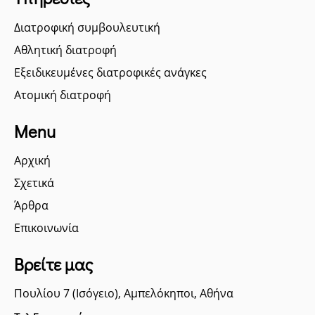
Διατροφική συμβουλευτική
Αθλητική διατροφή
Εξειδικευμένες διατροφικές ανάγκες
Ατομική διατροφή
Menu
Αρχική
Σχετικά
Άρθρα
Επικοινωνία
Βρείτε μας
Πουλίου 7 (Ισόγειο), Αμπελόκηποι, Αθήνα