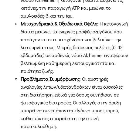
κετόνες, την παραγωγή ATP και μειώνει το
αμυλοειδές-β και την tau.
Μιτοχονδριακά & Οξειδωτικά Οφέλη
: Η κετογονική
δίαιτα μειώνει τα ενεργές μορφές οξυγόνου που
παράγονται στα μιτοχόνδρια και βελτιώνει την
λειτουργία τους. Μικρής διάρκειας μελέτες (6–12
εβδομάδες) σε ασθενείς νόσο Alzheimer αναφέρουν
βελτιωμένη καθημερινή λειτουργικότητα και
ποιότητα ζωής.
Προβλήματα Συμμόρφωσης
: Οι αυστηρές
αναλογίες λιπών/υδατανθράκων είναι δύσκολες
στη διατήρηση, ειδικά για όσους συνήθισαν σε
φυτοφαγικές διατροφές. Οι αλλαγές στην όρεξη
μπορεί να συνεπάγονται κίνδυνο υποσιτισμού,
καθιστώντας απαραίτητη την στενή
παρακολούθηση.