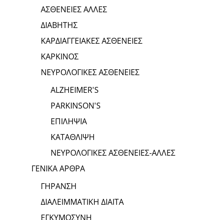
ΑΣΘΕΝΕΙΕΣ ΑΛΛΕΣ
ΔΙΑΒΗΤΗΣ
ΚΑΡΔΙΑΓΓΕΙΑΚΕΣ ΑΣΘΕΝΕΙΕΣ
ΚΑΡΚΙΝΟΣ
ΝΕΥΡΟΛΟΓΙΚΕΣ ΑΣΘΕΝΕΙΕΣ
ALZHEIMER'S
PARKINSON'S
ΕΠΙΛΗΨΙΑ
ΚΑΤΑΘΛΙΨΗ
ΝΕΥΡΟΛΟΓΙΚΕΣ ΑΣΘΕΝΕΙΕΣ-ΑΛΛΕΣ
ΓΕΝΙΚΑ ΑΡΘΡΑ
ΓΗΡΑΝΣΗ
ΔΙΑΛΕΙΜΜΑΤΙΚΗ ΔΙΑΙΤΑ
ΕΓΚΥΜΟΣΥΝΗ