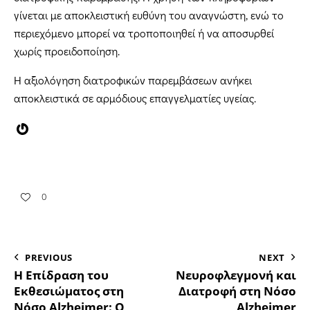
γίνεται με αποκλειστική ευθύνη του αναγνώστη, ενώ το
περιεχόμενο μπορεί να τροποποιηθεί ή να αποσυρθεί
χωρίς προειδοποίηση.
Η αξιολόγηση διατροφικών παρεμβάσεων ανήκει
αποκλειστικά σε αρμόδιους επαγγελματίες υγείας.
0
PREVIOUS
NEXT
Η Επίδραση του
Νευροφλεγμονή και
Εκθεσιώματος στη
Διατροφή στη Νόσο
Νόσο Alzheimer: Ο
Alzheimer