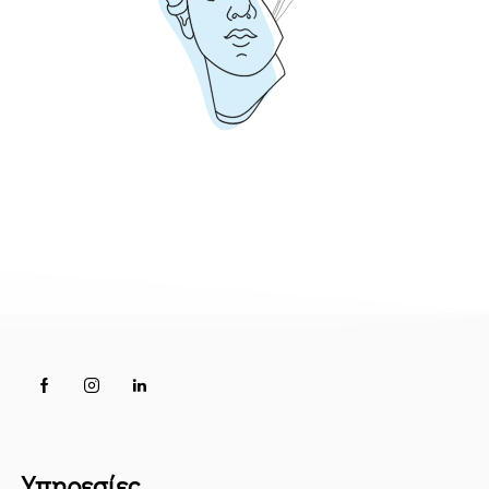
Υπηρεσίες