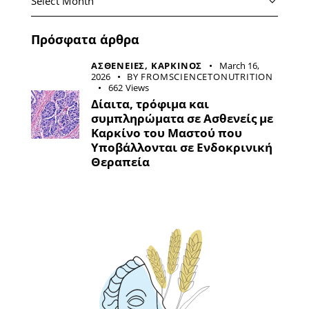
Πρόσφατα άρθρα
ΑΣΘΕΝΕΙΕΣ,
ΚΑΡΚΙΝΟΣ
March 16,
2026
BY
FROMSCIENCETONUTRITION
662
Views
Δίαιτα, τρόφιμα και
συμπληρώματα σε Ασθενείς με
Καρκίνο του Μαστού που
Υποβάλλονται σε Ενδοκρινική
Θεραπεία