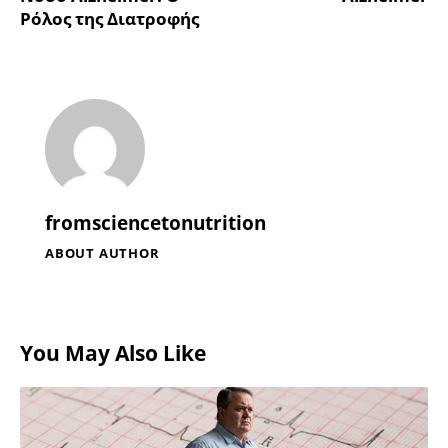
Ρόλος της Διατροφής
fromsciencetonutrition
ABOUT AUTHOR
You May Also Like