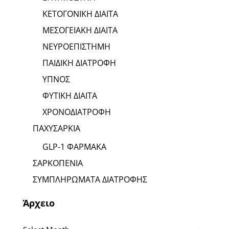
ΚΕΤΟΓΟΝΙΚΗ ΔΙΑΙΤΑ
ΜΕΣΟΓΕΙΑΚΗ ΔΙΑΙΤΑ
ΝΕΥΡΟΕΠΙΣΤΗΜΗ
ΠΑΙΔΙΚΗ ΔΙΑΤΡΟΦΗ
ΥΠΝΟΣ
ΦΥΤΙΚΗ ΔΙΑΙΤΑ
ΧΡΟΝΟΔΙΑΤΡΟΦΗ
ΠΑΧΥΣΑΡΚΙΑ
GLP-1 ΦΑΡΜΑΚΑ
ΣΑΡΚΟΠΕΝΙΑ
ΣΥΜΠΛΗΡΩΜΑΤΑ ΔΙΑΤΡΟΦΗΣ
Άρχειο